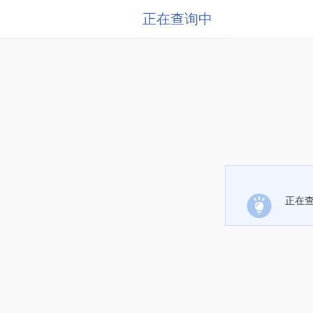
正在查询中
正在