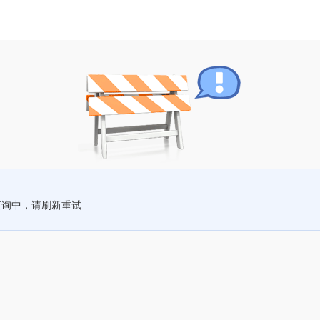
查询中，请刷新重试