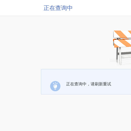
正在查询中
正在查询中，请刷新重试