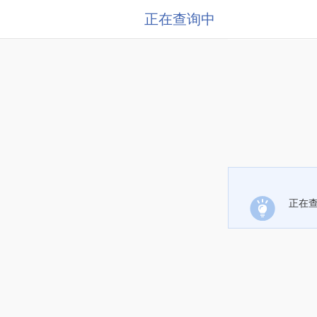
正在查询中
正在