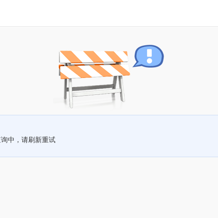
查询中，请刷新重试